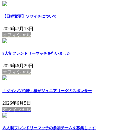
【日程変更】ソサイチについて
2026年7月13日
オフィシャル
8人制フレンドリーマッチを行いました
2026年6月29日
オフィシャル
「ダイハツ柏崎」様がジュニアリーグのスポンサー
2026年6月5日
オフィシャル
８人制フレンドリーマッチの参加チームを募集します