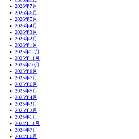
2026年7月
2026年6月
2026年5月
2026年4月
2026年3月
2026年2月
2026年1月
2025年12月
2025年11月
2025年10月
2025年8月
2025年7月
2025年6月
2025年5月
2025年4月
2025年3月
2025年2月
2025年1月
2024年11月
2024年7月
2024年6月