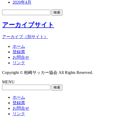
2020年4月
検
索:
アーカイブサイト
アーカイブ（別サイト）
ホーム
登録票
お問合せ
リンク
Copyright © 柏崎サッカー協会 All Rights Reserved.
MENU
検
索:
ホーム
登録票
お問合せ
リンク