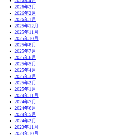
2026年4月
2026年3月
2026年2月
2026年1月
2025年12月
2025年11月
2025年10月
2025年8月
2025年7月
2025年6月
2025年5月
2025年4月
2025年3月
2025年2月
2025年1月
2024年11月
2024年7月
2024年6月
2024年5月
2024年2月
2023年11月
2023年10月