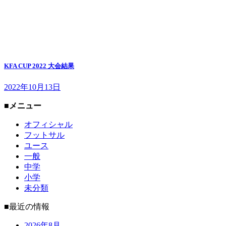
KFA CUP 2022 大会結果
2022年10月13日
■メニュー
オフィシャル
フットサル
ユース
一般
中学
小学
未分類
■最近の情報
2026年8月