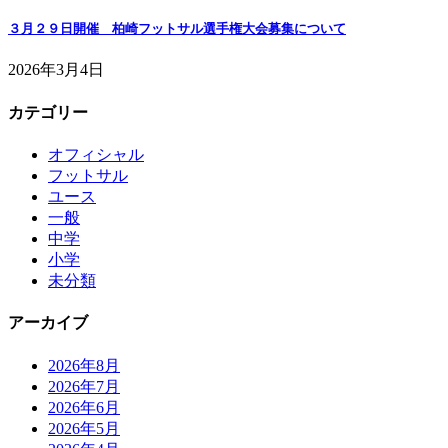
３月２９日開催 柏崎フットサル選手権大会募集について
2026年3月4日
カテゴリー
オフィシャル
フットサル
ユース
一般
中学
小学
未分類
アーカイブ
2026年8月
2026年7月
2026年6月
2026年5月