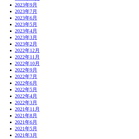
2023年9月
2023年7月
2023年6月
2023年5月
2023年4月
2023年3月
2023年2月
2022年12月
2022年11月
2022年10月
2022年9月
2022年7月
2022年6月
2022年5月
2022年4月
2022年3月
2021年11月
2021年8月
2021年6月
2021年5月
2021年3月