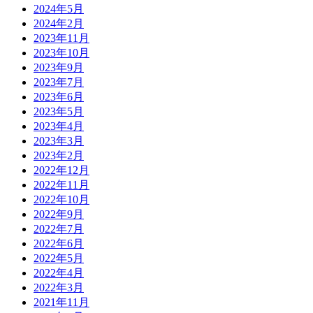
2024年5月
2024年2月
2023年11月
2023年10月
2023年9月
2023年7月
2023年6月
2023年5月
2023年4月
2023年3月
2023年2月
2022年12月
2022年11月
2022年10月
2022年9月
2022年7月
2022年6月
2022年5月
2022年4月
2022年3月
2021年11月