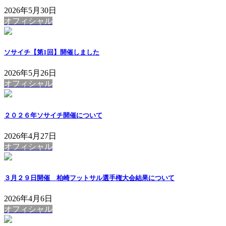
2026年5月30日
オフィシャル
ソサイチ【第1回】開催しました
2026年5月26日
オフィシャル
２０２６年ソサイチ開催について
2026年4月27日
オフィシャル
３月２９日開催 柏崎フットサル選手権大会結果について
2026年4月6日
オフィシャル