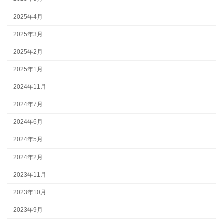
2025年4月
2025年3月
2025年2月
2025年1月
2024年11月
2024年7月
2024年6月
2024年5月
2024年2月
2023年11月
2023年10月
2023年9月