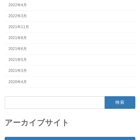
2022年4月
2022年3月
2021年11月
2021年8月
2021年6月
2021年5月
2021年3月
2020年4月
検
索:
アーカイブサイト