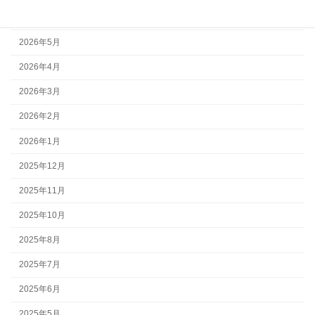
2026年6月
2026年5月
2026年4月
2026年3月
2026年2月
2026年1月
2025年12月
2025年11月
2025年10月
2025年8月
2025年7月
2025年6月
2025年5月