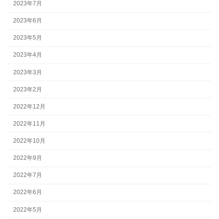
2023年7月
2023年6月
2023年5月
2023年4月
2023年3月
2023年2月
2022年12月
2022年11月
2022年10月
2022年9月
2022年7月
2022年6月
2022年5月