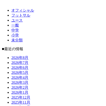
オフィシャル
フットサル
ユース
一般
中学
小学
未分類
■最近の情報
2026年8月
2026年7月
2026年6月
2026年5月
2026年4月
2026年3月
2026年2月
2026年1月
2025年12月
2025年11月