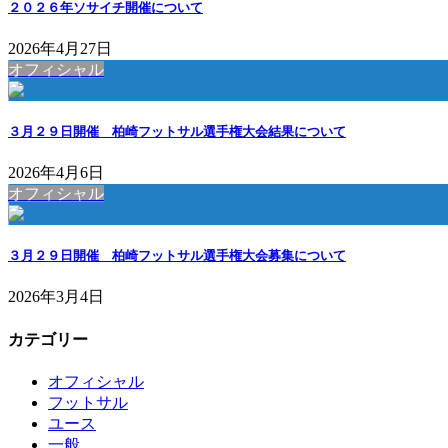
２０２６年ソサイチ開催について
2026年4月27日
オフィシャル
３月２９日開催 柏崎フットサル選手権大会結果について
2026年4月6日
オフィシャル
３月２９日開催 柏崎フットサル選手権大会募集について
2026年3月4日
カテゴリー
オフィシャル
フットサル
ユース
一般