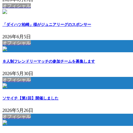
オフィシャル
「ダイハツ柏崎」様がジュニアリーグのスポンサー
2026年6月5日
オフィシャル
８人制フレンドリーマッチの参加チームを募集します
2026年5月30日
オフィシャル
ソサイチ【第1回】開催しました
2026年5月26日
オフィシャル