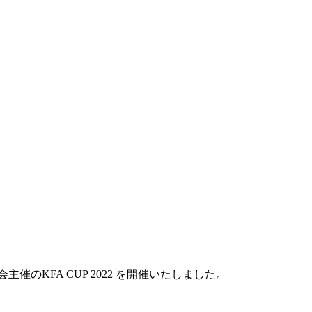
協会主催のKFA CUP 2022 を開催いたしました。