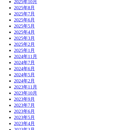
2025年10月
2025年8月
2025年7月
2025年6月
2025年5月
2025年4月
2025年3月
2025年2月
2025年1月
2024年11月
2024年7月
2024年6月
2024年5月
2024年2月
2023年11月
2023年10月
2023年9月
2023年7月
2023年6月
2023年5月
2023年4月
2023年3月