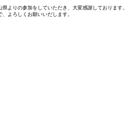
山県よりの参加をしていただき、大変感謝しております。
で、よろしくお願いいだします。