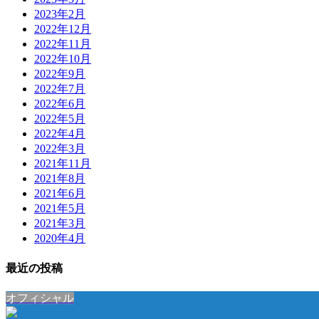
2023年2月
2022年12月
2022年11月
2022年10月
2022年9月
2022年7月
2022年6月
2022年5月
2022年4月
2022年3月
2021年11月
2021年8月
2021年6月
2021年5月
2021年3月
2020年4月
最近の投稿
オフィシャル