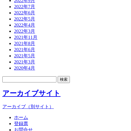
2022年9月
2022年7月
2022年6月
2022年5月
2022年4月
2022年3月
2021年11月
2021年8月
2021年6月
2021年5月
2021年3月
2020年4月
検
索:
アーカイブサイト
アーカイブ（別サイト）
ホーム
登録票
お問合せ