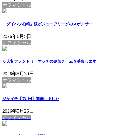
オフィシャル
「ダイハツ柏崎」様がジュニアリーグのスポンサー
2026年6月5日
オフィシャル
８人制フレンドリーマッチの参加チームを募集します
2026年5月30日
オフィシャル
ソサイチ【第1回】開催しました
2026年5月26日
オフィシャル