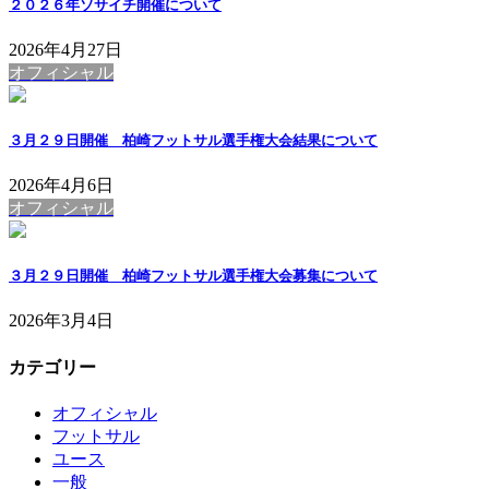
２０２６年ソサイチ開催について
2026年4月27日
オフィシャル
３月２９日開催 柏崎フットサル選手権大会結果について
2026年4月6日
オフィシャル
３月２９日開催 柏崎フットサル選手権大会募集について
2026年3月4日
カテゴリー
オフィシャル
フットサル
ユース
一般