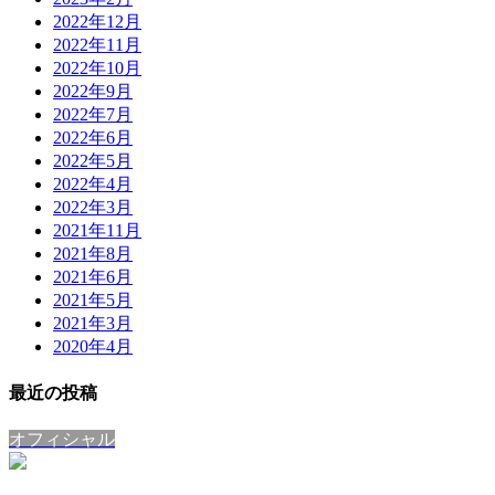
2022年12月
2022年11月
2022年10月
2022年9月
2022年7月
2022年6月
2022年5月
2022年4月
2022年3月
2021年11月
2021年8月
2021年6月
2021年5月
2021年3月
2020年4月
最近の投稿
オフィシャル