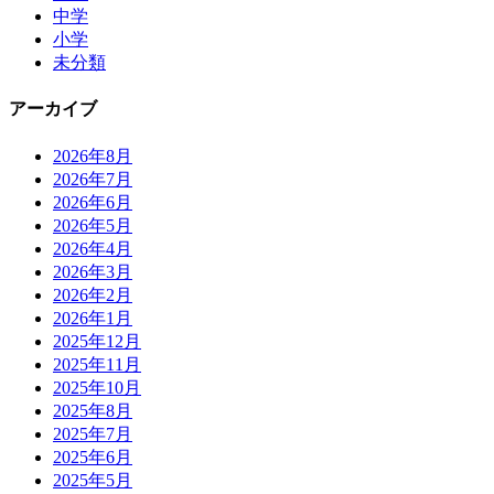
中学
小学
未分類
アーカイブ
2026年8月
2026年7月
2026年6月
2026年5月
2026年4月
2026年3月
2026年2月
2026年1月
2025年12月
2025年11月
2025年10月
2025年8月
2025年7月
2025年6月
2025年5月