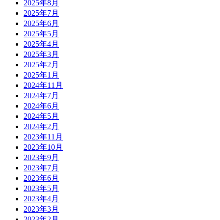
2025年8月
2025年7月
2025年6月
2025年5月
2025年4月
2025年3月
2025年2月
2025年1月
2024年11月
2024年7月
2024年6月
2024年5月
2024年2月
2023年11月
2023年10月
2023年9月
2023年7月
2023年6月
2023年5月
2023年4月
2023年3月
2023年2月