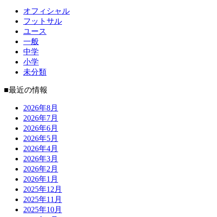
オフィシャル
フットサル
ユース
一般
中学
小学
未分類
■最近の情報
2026年8月
2026年7月
2026年6月
2026年5月
2026年4月
2026年3月
2026年2月
2026年1月
2025年12月
2025年11月
2025年10月