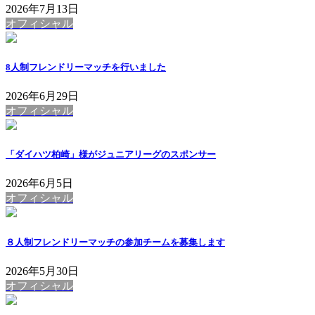
2026年7月13日
オフィシャル
8人制フレンドリーマッチを行いました
2026年6月29日
オフィシャル
「ダイハツ柏崎」様がジュニアリーグのスポンサー
2026年6月5日
オフィシャル
８人制フレンドリーマッチの参加チームを募集します
2026年5月30日
オフィシャル