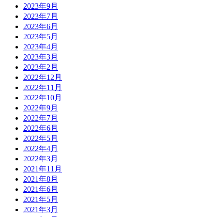
2023年9月
2023年7月
2023年6月
2023年5月
2023年4月
2023年3月
2023年2月
2022年12月
2022年11月
2022年10月
2022年9月
2022年7月
2022年6月
2022年5月
2022年4月
2022年3月
2021年11月
2021年8月
2021年6月
2021年5月
2021年3月