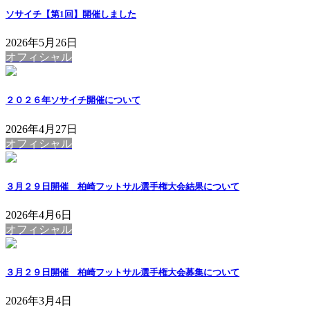
ソサイチ【第1回】開催しました
2026年5月26日
オフィシャル
２０２６年ソサイチ開催について
2026年4月27日
オフィシャル
３月２９日開催 柏崎フットサル選手権大会結果について
2026年4月6日
オフィシャル
３月２９日開催 柏崎フットサル選手権大会募集について
2026年3月4日