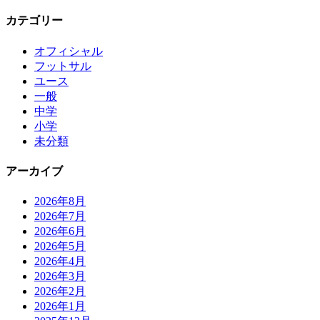
カテゴリー
オフィシャル
フットサル
ユース
一般
中学
小学
未分類
アーカイブ
2026年8月
2026年7月
2026年6月
2026年5月
2026年4月
2026年3月
2026年2月
2026年1月