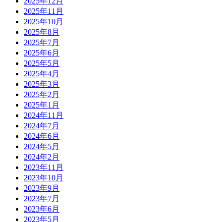
2025年12月
2025年11月
2025年10月
2025年8月
2025年7月
2025年6月
2025年5月
2025年4月
2025年3月
2025年2月
2025年1月
2024年11月
2024年7月
2024年6月
2024年5月
2024年2月
2023年11月
2023年10月
2023年9月
2023年7月
2023年6月
2023年5月