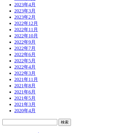
2023年4月
2023年3月
2023年2月
2022年12月
2022年11月
2022年10月
2022年9月
2022年7月
2022年6月
2022年5月
2022年4月
2022年3月
2021年11月
2021年8月
2021年6月
2021年5月
2021年3月
2020年4月
検
索: