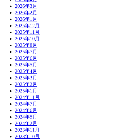
2026年3月
2026年2月
2026年1月
2025年12月
2025年11月
2025年10月
2025年8月
2025年7月
2025年6月
2025年5月
2025年4月
2025年3月
2025年2月
2025年1月
2024年11月
2024年7月
2024年6月
2024年5月
2024年2月
2023年11月
2023年10月